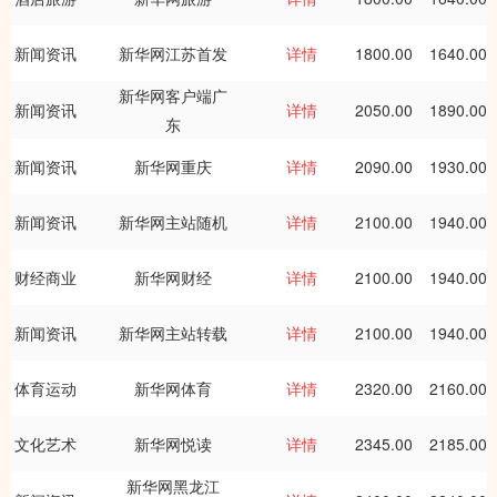
新闻资讯
新华网江苏首发
详情
1800.00
1640.00
新华网客户端广
新闻资讯
详情
2050.00
1890.00
东
新闻资讯
新华网重庆
详情
2090.00
1930.00
新闻资讯
新华网主站随机
详情
2100.00
1940.00
财经商业
新华网财经
详情
2100.00
1940.00
新闻资讯
新华网主站转载
详情
2100.00
1940.00
体育运动
新华网体育
详情
2320.00
2160.00
文化艺术
新华网悦读
详情
2345.00
2185.00
新华网黑龙江