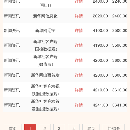
新闻资讯
详情
2400.00
2240.00
（电力）
新闻资讯
新华网信息化
详情
2620.00
2460.00
新闻资讯
新华网辽宁
详情
4100.00
3500.00
新华社客户端
新闻资讯
详情
4190.00
3590.00
（国搜数据观）
新华社客户端
新闻资讯
详情
4200.00
3600.00
（微热点）
新闻资讯
新华网山西首发
详情
4200.00
3600.00
新华社客户端视
新闻资讯
详情
4210.00
3610.00
频(国搜数据观)
新华社客户端首
新闻资讯
详情
4241.00
3641.00
发(国搜数据观)
首页
1
2
3
4
尾页
共63条