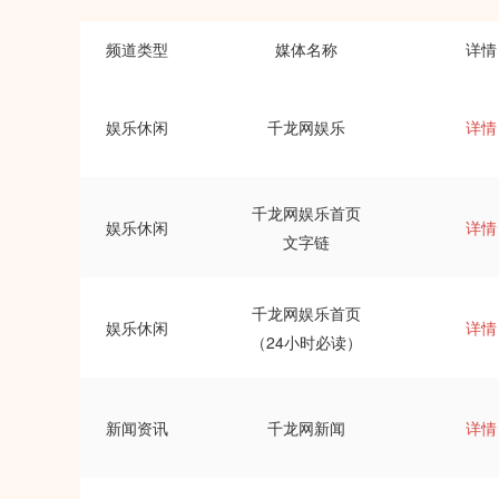
频道类型
媒体名称
详情
娱乐休闲
千龙网娱乐
详情
千龙网娱乐首页
娱乐休闲
详情
文字链
千龙网娱乐首页
娱乐休闲
详情
（24小时必读）
新闻资讯
千龙网新闻
详情