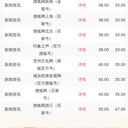
搜狐网新闻（金
新闻资讯
详情
38.00
33.00
狐号）
搜狐网上海（百
新闻资讯
详情
38.00
33.00
家号）
搜狐网北京（百
新闻资讯
详情
38.00
33.00
家号）
印象之声（官方
新闻资讯
详情
38.00
33.00
搜狐号）
贵州文化网（搜
新闻资讯
详情
40.00
35.00
狐官方号）
城乡统筹发展网
新闻资讯
详情
40.00
35.00
（官方搜狐号）
搜狐网（百家
新闻资讯
详情
40.00
35.00
号）
搜狐网浙江（百
新闻资讯
详情
55.00
47.00
家号）