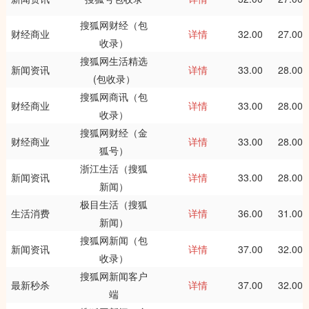
搜狐网财经（包
财经商业
详情
32.00
27.00
收录）
搜狐网生活精选
新闻资讯
详情
33.00
28.00
(包收录）
搜狐网商讯（包
财经商业
详情
33.00
28.00
收录）
搜狐网财经（金
财经商业
详情
33.00
28.00
狐号）
浙江生活（搜狐
新闻资讯
详情
33.00
28.00
新闻）
极目生活（搜狐
生活消费
详情
36.00
31.00
新闻）
搜狐网新闻（包
新闻资讯
详情
37.00
32.00
收录）
搜狐网新闻客户
最新秒杀
详情
37.00
32.00
端