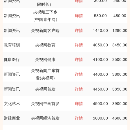
新闻资讯
详情
300.00
260.00
限时长）
央视频三下乡
新闻资讯
详情
580.00
480.00
（中国青年网）
新闻资讯
央视新闻客户端
详情
1440.00
1280.00
教育培训
央视网教育
详情
4050.00
3450.00
健康医疗
央视网健康
详情
4100.00
3500.00
央视新闻广东首
新闻资讯
详情
4400.00
3800.00
发(央视网)
新闻资讯
央视网首发
详情
4450.00
3850.00
文化艺术
央视网书画首发
详情
4500.00
3900.00
财经商业
央视网经济首发
详情
5600.00
4600.00