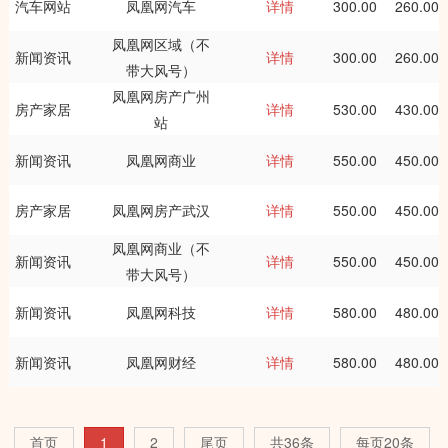
汽车网站
凤凰网汽车
详情
300.00
260.00
凤凰网区域（不
新闻资讯
详情
300.00
260.00
带大风号）
凤凰网房产广州
房产家居
详情
530.00
430.00
站
新闻资讯
凤凰网商业
详情
550.00
450.00
房产家居
凤凰网房产武汉
详情
550.00
450.00
凤凰网商业（不
新闻资讯
详情
550.00
450.00
带大风号）
新闻资讯
凤凰网科技
详情
580.00
480.00
新闻资讯
凤凰网财经
详情
580.00
480.00
首页
1
2
尾页
共36条
每页20条