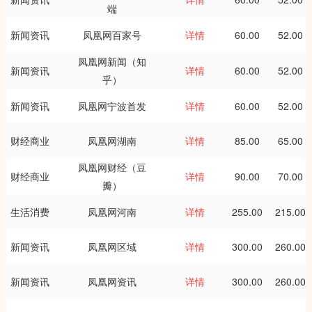
端
新闻资讯
凤凰网百家号
详情
60.00
52.00
凤凰网新闻（知
新闻资讯
详情
60.00
52.00
乎）
新闻资讯
凤凰网宁波首发
详情
60.00
52.00
财经商业
凤凰网湖南
详情
85.00
65.00
凤凰网财经（豆
财经商业
详情
90.00
70.00
瓣）
生活消费
凤凰网河南
详情
255.00
215.00
新闻资讯
凤凰网区域
详情
300.00
260.00
新闻资讯
凤凰网资讯
详情
300.00
260.00